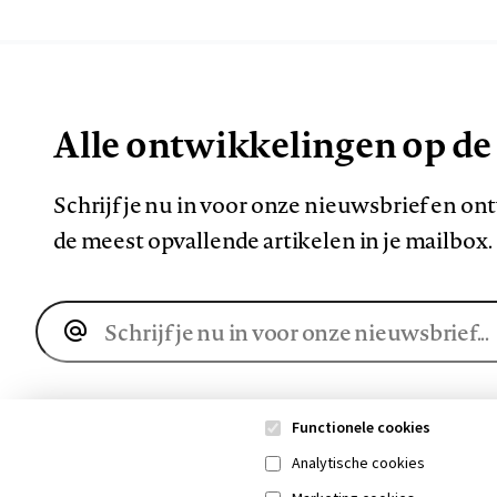
Alle ontwikkelingen op de
Schrijf je nu in voor onze nieuwsbrief en o
de meest opvallende artikelen in je mailbox.
E-
mailadres
Functionele cookies
Analytische cookies