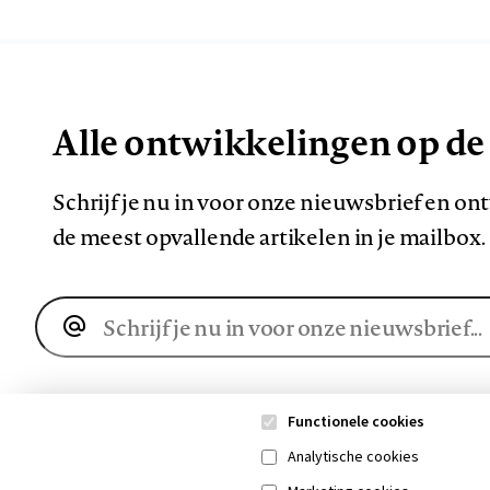
Alle ontwikkelingen op de
Schrijf je nu in voor onze nieuwsbrief en o
de meest opvallende artikelen in je mailbox.
E-
mailadres
Functionele cookies
Analytische cookies