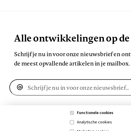
Alle ontwikkelingen op de
Schrijf je nu in voor onze nieuwsbrief en o
de meest opvallende artikelen in je mailbox.
E-
mailadres
Functionele cookies
Analytische cookies