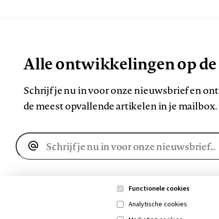
Alle ontwikkelingen op de
Schrijf je nu in voor onze nieuwsbrief en o
de meest opvallende artikelen in je mailbox.
E-
mailadres
Functionele cookies
Analytische cookies