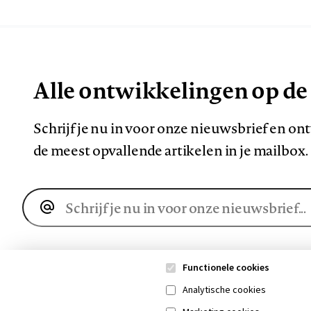
Alle ontwikkelingen op de
Schrijf je nu in voor onze nieuwsbrief en o
de meest opvallende artikelen in je mailbox.
E-
mailadres
Functionele cookies
Analytische cookies