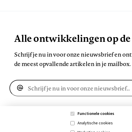
Alle ontwikkelingen op de
Schrijf je nu in voor onze nieuwsbrief en o
de meest opvallende artikelen in je mailbox.
E-
mailadres
Functionele cookies
Analytische cookies