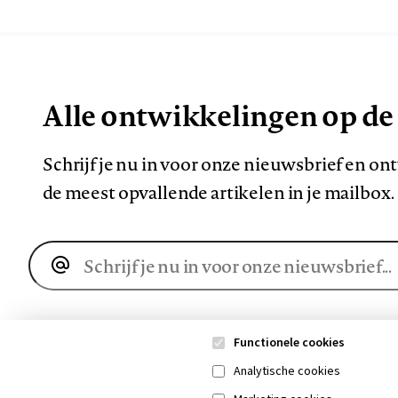
Alle ontwikkelingen op de
Schrijf je nu in voor onze nieuwsbrief en o
de meest opvallende artikelen in je mailbox.
E-
mailadres
Functionele cookies
Analytische cookies