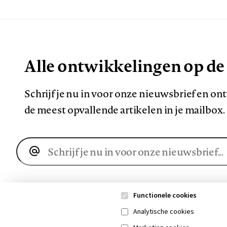
Alle ontwikkelingen op de
Schrijf je nu in voor onze nieuwsbrief en o
de meest opvallende artikelen in je mailbox.
E-
mailadres
Functionele cookies
Analytische cookies