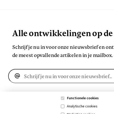
Alle ontwikkelingen op de
Schrijf je nu in voor onze nieuwsbrief en o
de meest opvallende artikelen in je mailbox.
E-
mailadres
Functionele cookies
Analytische cookies