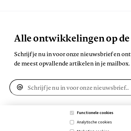
Alle ontwikkelingen op de
Schrijf je nu in voor onze nieuwsbrief en o
de meest opvallende artikelen in je mailbox.
E-
mailadres
Functionele cookies
Analytische cookies