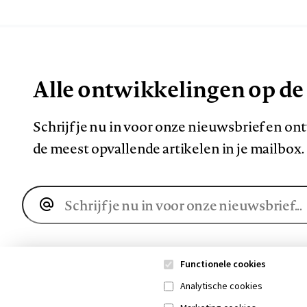
Alle ontwikkelingen op de
Schrijf je nu in voor onze nieuwsbrief en o
de meest opvallende artikelen in je mailbox.
E-
mailadres
Functionele cookies
Analytische cookies