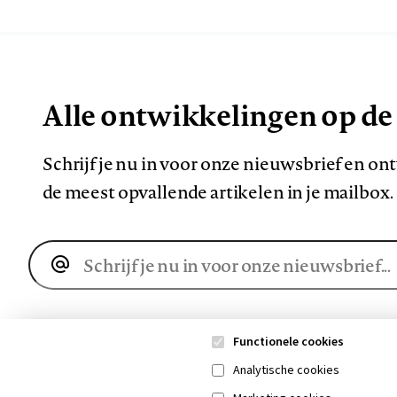
Alle ontwikkelingen op de
Schrijf je nu in voor onze nieuwsbrief en o
de meest opvallende artikelen in je mailbox.
E-
mailadres
Functionele cookies
Analytische cookies