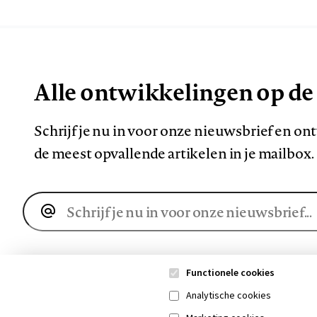
Alle ontwikkelingen op de
Schrijf je nu in voor onze nieuwsbrief en o
de meest opvallende artikelen in je mailbox.
E-
mailadres
Functionele cookies
Analytische cookies