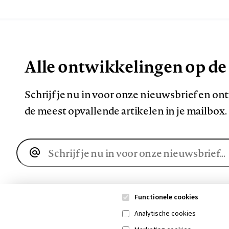
Alle ontwikkelingen op de
Schrijf je nu in voor onze nieuwsbrief en o
de meest opvallende artikelen in je mailbox.
E-
mailadres
Functionele cookies
Analytische cookies