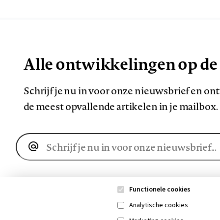
Alle ontwikkelingen op de
Schrijf je nu in voor onze nieuwsbrief en o
de meest opvallende artikelen in je mailbox.
E-
mailadres
Functionele cookies
Analytische cookies