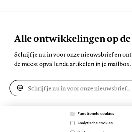
Alle ontwikkelingen op de
Schrijf je nu in voor onze nieuwsbrief en o
de meest opvallende artikelen in je mailbox.
E-
mailadres
Functionele cookies
Analytische cookies