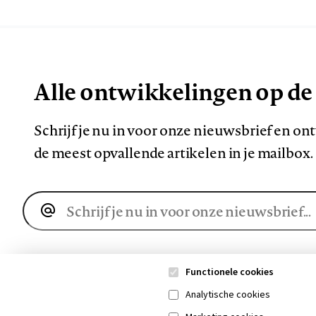
Alle ontwikkelingen op de
Schrijf je nu in voor onze nieuwsbrief en o
de meest opvallende artikelen in je mailbox.
E-
mailadres
Functionele cookies
Analytische cookies