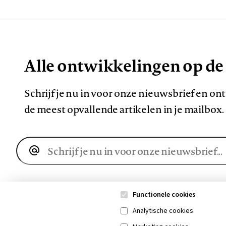
Alle ontwikkelingen op de
Schrijf je nu in voor onze nieuwsbrief en o
de meest opvallende artikelen in je mailbox.
E-
mailadres
Functionele cookies
Analytische cookies