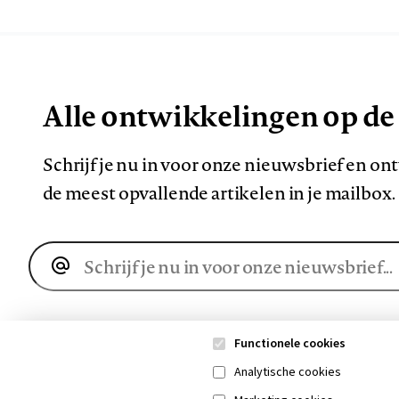
Alle ontwikkelingen op de
Schrijf je nu in voor onze nieuwsbrief en o
de meest opvallende artikelen in je mailbox.
E-
mailadres
Functionele cookies
Analytische cookies