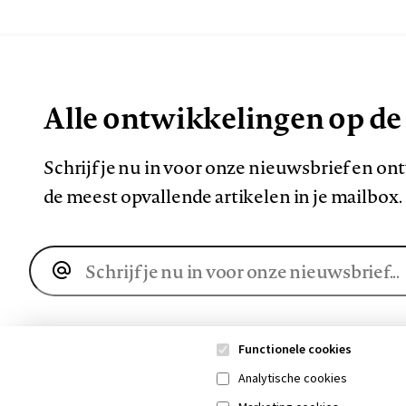
Alle ontwikkelingen op de
Schrijf je nu in voor onze nieuwsbrief en o
de meest opvallende artikelen in je mailbox.
E-
mailadres
Functionele cookies
Analytische cookies