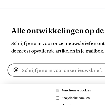
Alle ontwikkelingen op de
Schrijf je nu in voor onze nieuwsbrief en o
de meest opvallende artikelen in je mailbox.
E-
mailadres
Functionele cookies
Analytische cookies