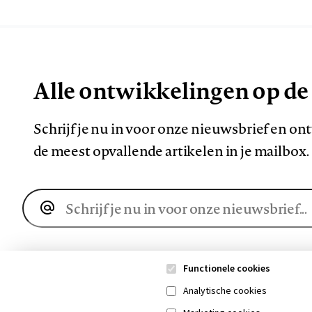
Alle ontwikkelingen op de
Schrijf je nu in voor onze nieuwsbrief en o
de meest opvallende artikelen in je mailbox.
E-
mailadres
Functionele cookies
Analytische cookies