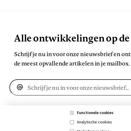
Alle ontwikkelingen op de
Schrijf je nu in voor onze nieuwsbrief en o
de meest opvallende artikelen in je mailbox.
E-
mailadres
Functionele cookies
Analytische cookies