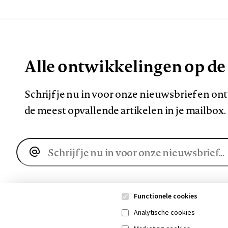
Alle ontwikkelingen op de
Schrijf je nu in voor onze nieuwsbrief en o
de meest opvallende artikelen in je mailbox.
E-
mailadres
Functionele cookies
Analytische cookies