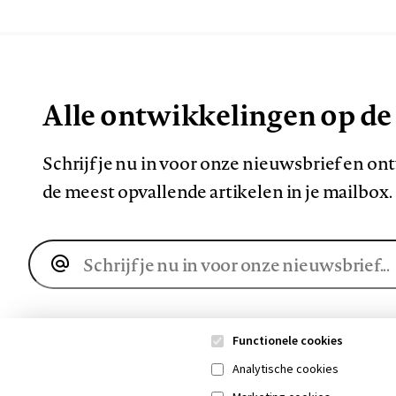
Alle ontwikkelingen op de
Schrijf je nu in voor onze nieuwsbrief en o
de meest opvallende artikelen in je mailbox.
E-
mailadres
Functionele cookies
Analytische cookies