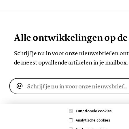
Alle ontwikkelingen op de
Schrijf je nu in voor onze nieuwsbrief en o
de meest opvallende artikelen in je mailbox.
E-
mailadres
Functionele cookies
Analytische cookies