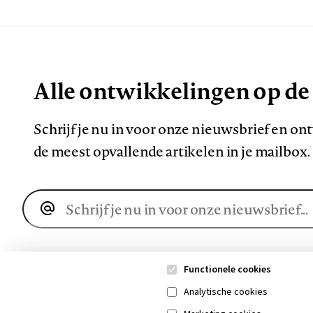
Alle ontwikkelingen op de
Schrijf je nu in voor onze nieuwsbrief en o
de meest opvallende artikelen in je mailbox.
E-
mailadres
Functionele cookies
Analytische cookies