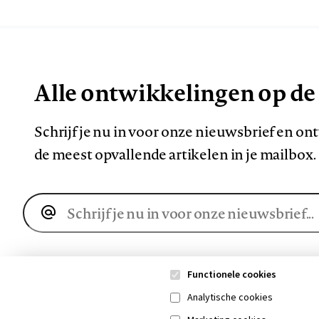
Alle ontwikkelingen op de
Schrijf je nu in voor onze nieuwsbrief en o
de meest opvallende artikelen in je mailbox.
E-
mailadres
Functionele cookies
Analytische cookies