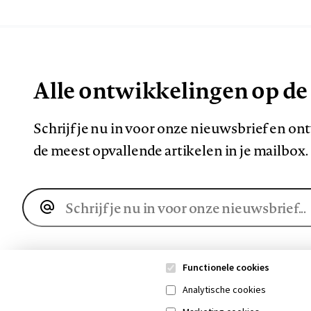
Alle ontwikkelingen op de
Schrijf je nu in voor onze nieuwsbrief en o
de meest opvallende artikelen in je mailbox.
E-
mailadres
Functionele cookies
Analytische cookies