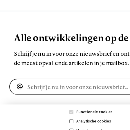
Alle ontwikkelingen op de
Schrijf je nu in voor onze nieuwsbrief en o
de meest opvallende artikelen in je mailbox.
E-
mailadres
Functionele cookies
Analytische cookies