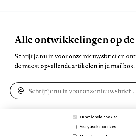
Alle ontwikkelingen op de
Schrijf je nu in voor onze nieuwsbrief en o
de meest opvallende artikelen in je mailbox.
E-
mailadres
Functionele cookies
Analytische cookies