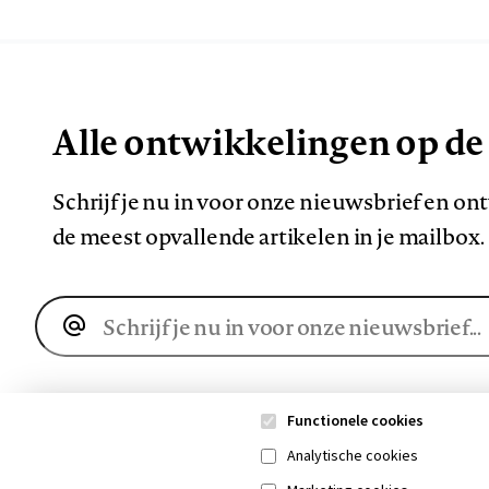
Alle ontwikkelingen op de
Schrijf je nu in voor onze nieuwsbrief en o
de meest opvallende artikelen in je mailbox.
E-
mailadres
Functionele cookies
Analytische cookies