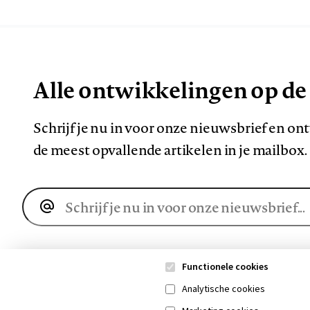
Alle ontwikkelingen op de
Schrijf je nu in voor onze nieuwsbrief en o
de meest opvallende artikelen in je mailbox.
E-
mailadres
Functionele cookies
Analytische cookies