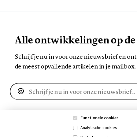
Alle ontwikkelingen op de
Schrijf je nu in voor onze nieuwsbrief en o
de meest opvallende artikelen in je mailbox.
E-
mailadres
Functionele cookies
Analytische cookies