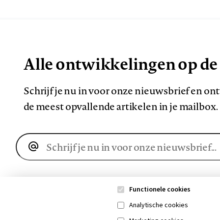
Alle ontwikkelingen op de
Schrijf je nu in voor onze nieuwsbrief en o
de meest opvallende artikelen in je mailbox.
E-
mailadres
Functionele cookies
Analytische cookies