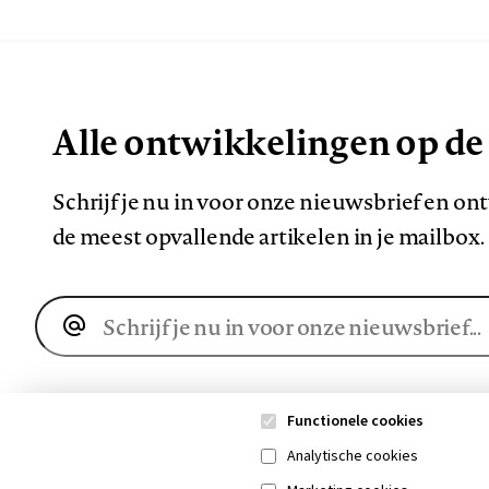
Alle ontwikkelingen op de
Schrijf je nu in voor onze nieuwsbrief en o
de meest opvallende artikelen in je mailbox.
E-
mailadres
Functionele cookies
Analytische cookies