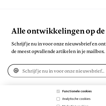
Alle ontwikkelingen op de
Schrijf je nu in voor onze nieuwsbrief en o
de meest opvallende artikelen in je mailbox.
E-
mailadres
Functionele cookies
Analytische cookies