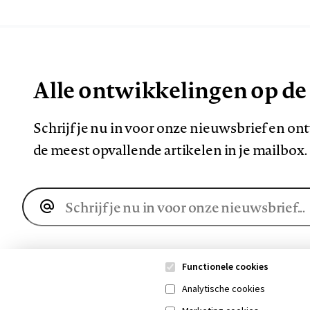
Alle ontwikkelingen op de
Schrijf je nu in voor onze nieuwsbrief en o
de meest opvallende artikelen in je mailbox.
E-
mailadres
Functionele cookies
Analytische cookies