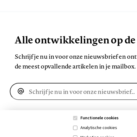
Alle ontwikkelingen op de
Schrijf je nu in voor onze nieuwsbrief en o
de meest opvallende artikelen in je mailbox.
E-
mailadres
Functionele cookies
Analytische cookies