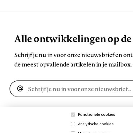
Alle ontwikkelingen op de
Schrijf je nu in voor onze nieuwsbrief en o
de meest opvallende artikelen in je mailbox.
E-
mailadres
Functionele cookies
Analytische cookies