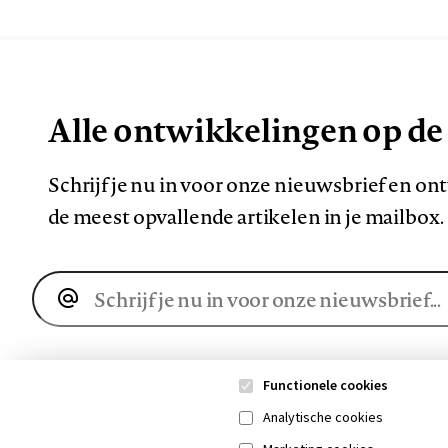
Alle ontwikkelingen op de
Schrijf je nu in voor onze nieuwsbrief en o
de meest opvallende artikelen in je mailbox.
E-
mailadres
Functionele cookies
Analytische cookies