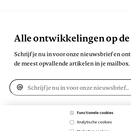
Alle ontwikkelingen op de
Schrijf je nu in voor onze nieuwsbrief en o
de meest opvallende artikelen in je mailbox.
E-
mailadres
Functionele cookies
Analytische cookies