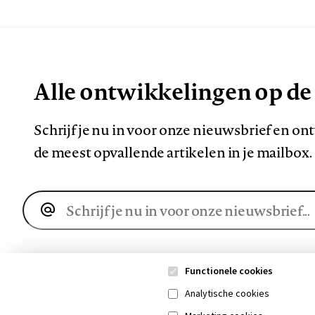
Alle ontwikkelingen op de
Schrijf je nu in voor onze nieuwsbrief en o
de meest opvallende artikelen in je mailbox.
E-
mailadres
Functionele cookies
Analytische cookies