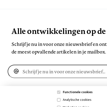
Alle ontwikkelingen op de
Schrijf je nu in voor onze nieuwsbrief en o
de meest opvallende artikelen in je mailbox.
E-
mailadres
Functionele cookies
Analytische cookies