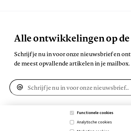
Alle ontwikkelingen op de
Schrijf je nu in voor onze nieuwsbrief en o
de meest opvallende artikelen in je mailbox.
E-
mailadres
Functionele cookies
Analytische cookies