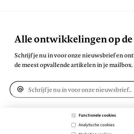
Alle ontwikkelingen op de
Schrijf je nu in voor onze nieuwsbrief en o
de meest opvallende artikelen in je mailbox.
E-
mailadres
Functionele cookies
Analytische cookies