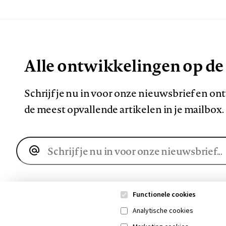
Alle ontwikkelingen op de
Schrijf je nu in voor onze nieuwsbrief en o
de meest opvallende artikelen in je mailbox.
E-
mailadres
Functionele cookies
Analytische cookies