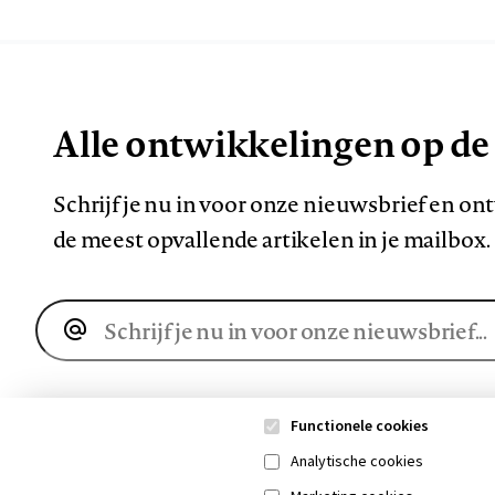
Alle ontwikkelingen op de
Schrijf je nu in voor onze nieuwsbrief en o
de meest opvallende artikelen in je mailbox.
E-
mailadres
Functionele cookies
Analytische cookies