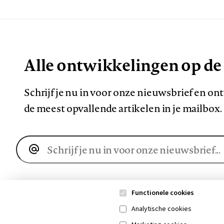
Alle ontwikkelingen op de
Schrijf je nu in voor onze nieuwsbrief en o
de meest opvallende artikelen in je mailbox.
E-
mailadres
Functionele cookies
Analytische cookies