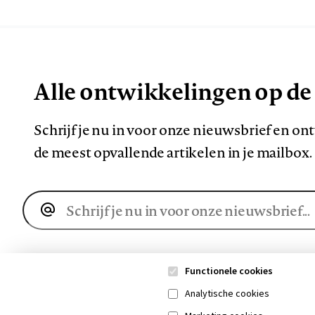
Alle ontwikkelingen op de
Schrijf je nu in voor onze nieuwsbrief en o
de meest opvallende artikelen in je mailbox.
E-
mailadres
Functionele cookies
Analytische cookies